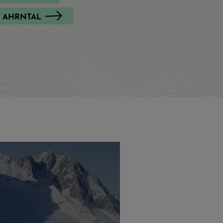
 AHRNTAL