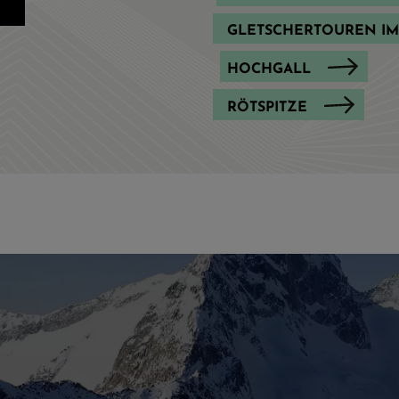
GLETSCHERTOUREN IM
HOCHGALL
RÖTSPITZE