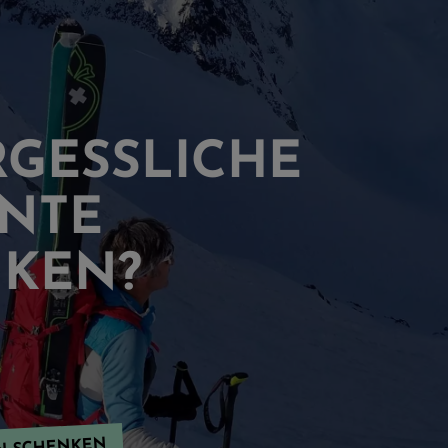
GESSLICHE
NTE
KEN?