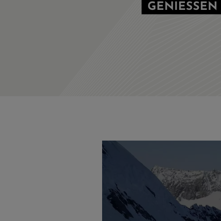
GENIESSEN