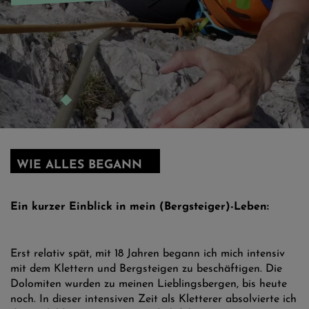
WIE ALLES BEGANN
Ein kurzer Einblick in mein (Bergsteiger)-Leben:
Erst relativ spät, mit 18 Jahren begann ich mich intensiv
mit dem Klettern und Bergsteigen zu beschäftigen. Die
Dolomiten wurden zu meinen Lieblingsbergen, bis heute
noch. In dieser intensiven Zeit als Kletterer absolvierte ich