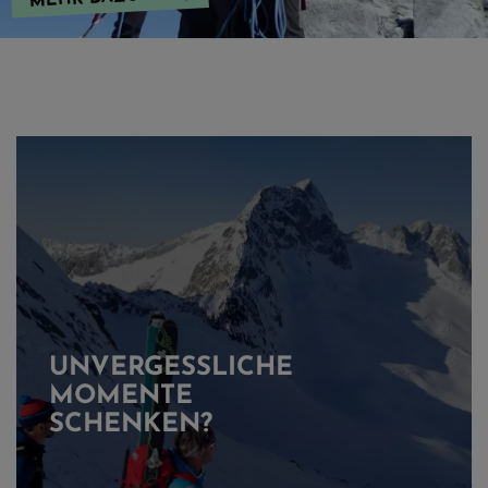
UNVERGESSLICHE
MOMENTE
SCHENKEN?